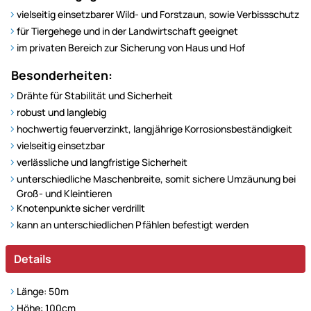
vielseitig einsetzbarer Wild- und Forstzaun, sowie Verbissschutz
für Tiergehege und in der Landwirtschaft geeignet
im privaten Bereich zur Sicherung von Haus und Hof
Besonderheiten:
Drähte für Stabilität und Sicherheit
robust und langlebig
hochwertig feuerverzinkt, langjährige Korrosionsbeständigkeit
vielseitig einsetzbar
verlässliche und langfristige Sicherheit
unterschiedliche Maschenbreite, somit sichere Umzäunung bei
Groß- und Kleintieren
Knotenpunkte sicher verdrillt
kann an unterschiedlichen Pfählen befestigt werden
Details
Länge: 50m
Höhe: 100cm