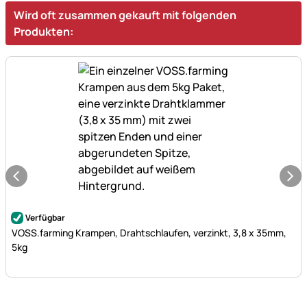
Wird oft zusammen gekauft mit folgenden
Produkten:
Noch keine Bewertungen abgegeben
Verfügbar
VOSS.farming Krampen, Drahtschlaufen, verzinkt, 3,8 x 35mm,
5kg