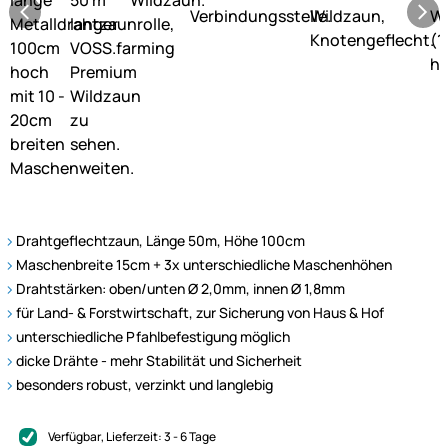
Drahtgeflechtzaun, Länge 50m, Höhe 100cm
Maschenbreite 15cm + 3x unterschiedliche Maschenhöhen
Drahtstärken: oben/unten Ø 2,0mm, innen Ø 1,8mm
für Land- & Forstwirtschaft, zur Sicherung von Haus & Hof
unterschiedliche Pfahlbefestigung möglich
dicke Drähte - mehr Stabilität und Sicherheit
besonders robust, verzinkt und langlebig
Verfügbar
, Lieferzeit:
3 - 6 Tage