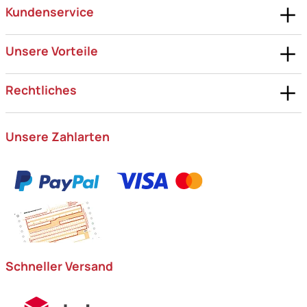
Kundenservice
Unsere Vorteile
Rechtliches
Unsere Zahlarten
Schneller Versand