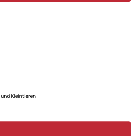
und Kleintieren