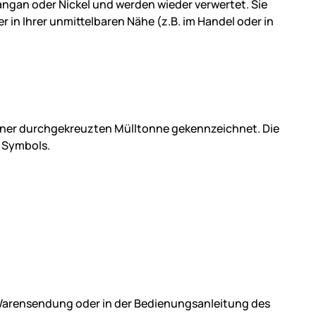
Mangan oder Nickel und werden wieder verwertet. Sie
in Ihrer unmittelbaren Nähe (z.B. im Handel oder in
einer durchgekreuzten Mülltonne gekennzeichnet. Die
 Symbols.
r Warensendung oder in der Bedienungsanleitung des