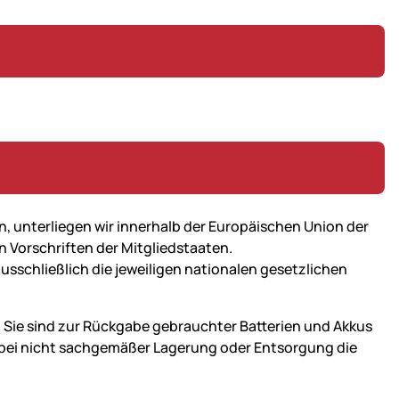
n, unterliegen wir innerhalb der Europäischen Union der
n Vorschriften der Mitgliedstaaten.
ausschließlich die jeweiligen nationalen gesetzlichen
 Sie sind zur Rückgabe gebrauchter Batterien und Akkus
ie bei nicht sachgemäßer Lagerung oder Entsorgung die