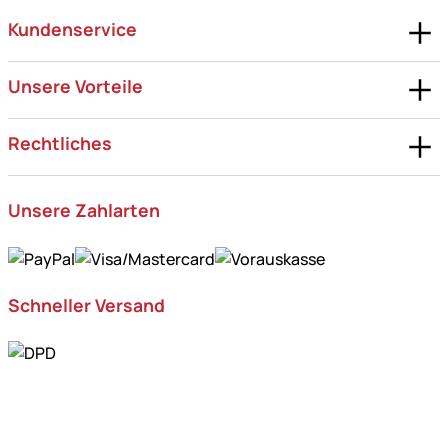
Kundenservice
Unsere Vorteile
Rechtliches
Unsere Zahlarten
Schneller Versand