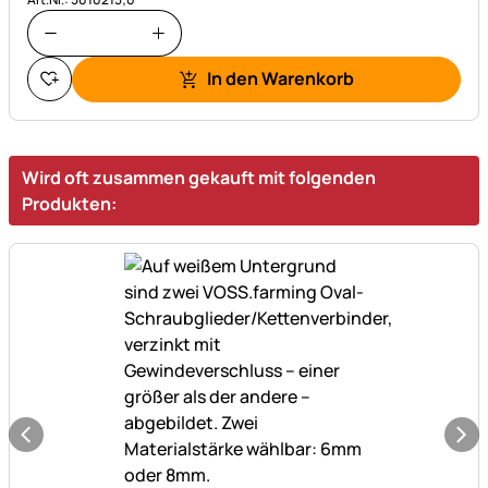
In den Warenkorb
Wird oft zusammen gekauft mit folgenden
Produkten: