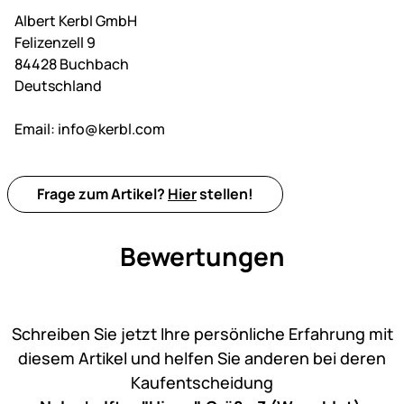
Albert Kerbl GmbH
Felizenzell 9
84428 Buchbach
Deutschland
Email:
info@kerbl.com
Frage zum Artikel?
Hier
stellen!
Bewertungen
Noch keine Bewertungen ab
Schreiben Sie jetzt Ihre persönliche Erfahrung mit
diesem Artikel und helfen Sie anderen bei deren
Kaufentscheidung