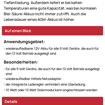
Tiefentladung. Außerdem liefert er bei kalten
Temperaturen eine gute Kapazität, was bei normalen
Blei-Säure-Akkus nicht immer zutrifft. Auch die
Lebensdauer eines AGM-Akkus ist höher.
Auf einen Blick
Anwendungsgebiet:
wiederaufladbarer 12V-Akku für alle 9 Volt Geräte, die auch für
den 12 Volt Betrieb ausgelegt sind
Besonderheiten:
für alle 9 Volt Geräte, die auch für den 12 Volt Betrieb ausgelegt
sind
wiederaufladbar mittels Netzadapter
der integrierte Laderegler verhindert eine Überladung
10 Watt oder 12 Watt Solarmodul kann angeschlossen werden
Details