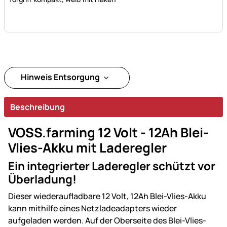
Hinweis Entsorgung
Beschreibung
VOSS.farming 12 Volt - 12Ah Blei-
Vlies-Akku mit Laderegler
Ein integrierter Laderegler schützt vor
Überladung!
Dieser wiederaufladbare 12 Volt,
12Ah Blei-Vlies-Akku
kann mithilfe
eines Netzladeadapters wieder
aufgeladen werden. Auf der Oberseite des Blei-Vlies-