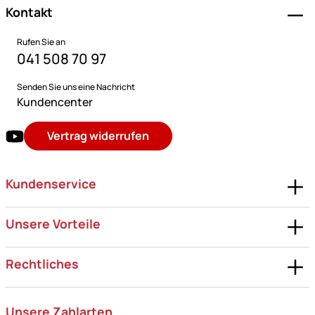
Kontakt
Rufen Sie an
041 508 70 97
Senden Sie uns eine Nachricht
Kundencenter
Vertrag widerrufen
Kundenservice
Unsere Vorteile
Rechtliches
Unsere Zahlarten