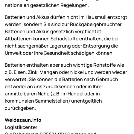
nationalen gesetzlichen Regelungen.
Batterien und Akkus dürfen nicht im Hausmüll entsorgt
werden, sondern Sie sind zur Rückgabe gebrauchter
Batterien und Akkus gesetzlich verpflichtet.
Altbatterien können Schadstoffe enthalten, die bei
nicht sachgemäßer Lagerung oder Entsorgung die
Umwelt oder Ihre Gesundheit schädigen können.
Batterien enthalten aber auch wichtige Rohstoffe wie
z.B. Eisen, Zink, Mangan oder Nickel und werden wieder
verwertet. Sie können die Batterien nach Gebrauch
entweder an uns zurücksenden oder in Ihrer
unmittelbaren Nähe (z.B. im Handel oder in
kommunalen Sammelstellen) unentgeltlich
zurückgeben.
Weidezaun.info
Logistikcenter