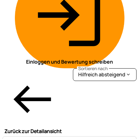
Einloggen und Bewertung schreiben
Sortieren nach
Hilfreich absteigend
Zurück zur Detailansicht