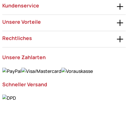
Kundenservice
Unsere Vorteile
Rechtliches
Unsere Zahlarten
Schneller Versand