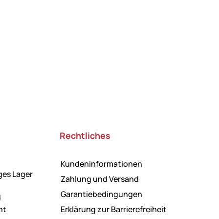
Rechtliches
Kundeninformationen
ges Lager
Zahlung und Versand
Garantiebedingungen
d
ht
Erklärung zur Barrierefreiheit