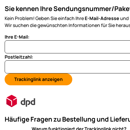
Sie kennen Ihre Sendungsnummer/Pake
Kein Problem! Geben Sie einfach Ihre
E-Mail-Adresse
und 
Wir suchen die gewünschten Informationen für Sie heraus
Ihre E-Mail:
Postleitzahl:
Häufige Fragen zu Bestellung und Liefe
Warum funktioniert der Trackinglink nicht?