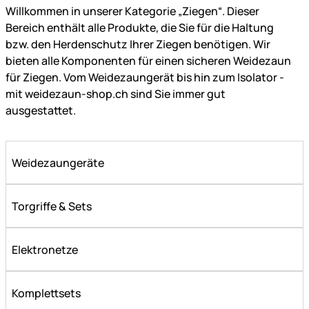
Willkommen in unserer Kategorie „Ziegen“. Dieser
Bereich enthält alle Produkte, die Sie für die Haltung
bzw. den Herdenschutz Ihrer Ziegen benötigen. Wir
bieten alle Komponenten für einen sicheren Weidezaun
für Ziegen. Vom Weidezaungerät bis hin zum Isolator -
mit weidezaun-shop.ch sind Sie immer gut
ausgestattet.
Weidezaungeräte
Torgriffe & Sets
Elektronetze
Komplettsets