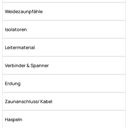
Weidezaunpfähle
Isolatoren
Leitermaterial
Verbinder & Spanner
Erdung
Zaunanschluss/ Kabel
Haspeln