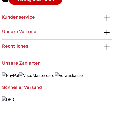
Kundenservice
Unsere Vorteile
Rechtliches
Unsere Zahlarten
Schneller Versand