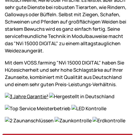
sehr gute Dienste bei robusten Tierarten, wie Rindern,
Galloways oder Büffeln. Selbst mit Ziegen, Schafen,
Schweinen und Pferden auf großflächigen Weiden bei
starkem Bewuchs wird es ganz einfach fertig. Seine
servicefreundliche Technik in Modulbauweise macht
das "NVi 15000 DIGITAL" zu einem alltagstauglichen
Weidezaungerät.
Mit dem VOSS.farming "NVi 15000 DIGITAL" haben Sie
Hütesicherheit und sehr hohe Schlagstärke auf Ihrer
Zaunseite, kombiniert mit Qualität aus Deutschland
und einem sehr guten Preis-Leistungs-Verhältnis.