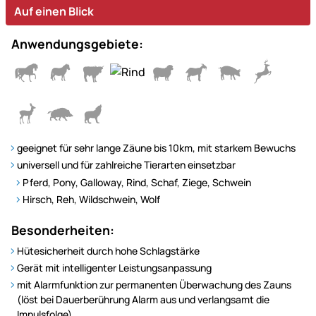
Auf einen Blick
Anwendungsgebiete:
geeignet für sehr lange Zäune bis 10km, mit starkem Bewuchs
universell und für zahlreiche Tierarten einsetzbar
Pferd, Pony, Galloway, Rind, Schaf, Ziege, Schwein
Hirsch, Reh, Wildschwein, Wolf
Besonderheiten:
Hütesicherheit durch hohe Schlagstärke
Gerät mit intelligenter Leistungsanpassung
mit Alarmfunktion zur permanenten Überwachung des Zauns
(löst bei Dauerberührung Alarm aus und verlangsamt die
Impulsfolge)