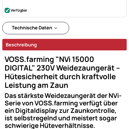
Verfügbar
Technische Daten
Beschreibung
VOSS.farming "NVi 15000
DIGITAL" 230V Weidezaungerät –
Hütesicherheit durch kraftvolle
Leistung am Zaun
Das stärkste Weidezaungerät der NVi-
Serie von VOSS.farming verfügt über
ein Digitaldisplay zur Zaunkontrolle,
ist selbstregelnd und meistert sogar
schwierige Hüteverhältnisse.