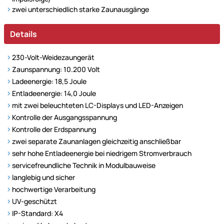
zwei unterschiedlich starke Zaunausgänge
Details
230-Volt-Weidezaungerät
Zaunspannung: 10.200 Volt
Ladeenergie: 18,5 Joule
Entladeenergie: 14,0 Joule
mit zwei beleuchteten LC-Displays und LED-Anzeigen
Kontrolle der Ausgangsspannung
Kontrolle der Erdspannung
zwei separate Zaunanlagen gleichzeitig anschließbar
sehr hohe Entladeenergie bei niedrigem Stromverbrauch
servicefreundliche Technik in Modulbauweise
langlebig und sicher
hochwertige Verarbeitung
UV-geschützt
IP-Standard: X4