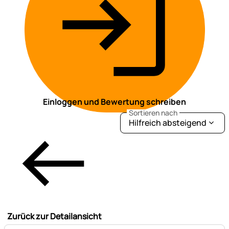
Einloggen und Bewertung schreiben
Sortieren nach
Hilfreich absteigend
Zurück zur Detailansicht