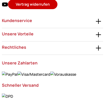
Vertrag widerrufen
Kundenservice
Unsere Vorteile
Rechtliches
Unsere Zahlarten
Schneller Versand