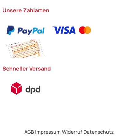
Unsere Zahlarten
Schneller Versand
AGB
Impressum
Widerruf
Datenschutz