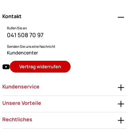
Kontakt
Rufen Sie an
041 508 70 97
Senden Sie uns eine Nachricht
Kundencenter
Vertrag widerrufen
Kundenservice
Unsere Vorteile
Rechtliches