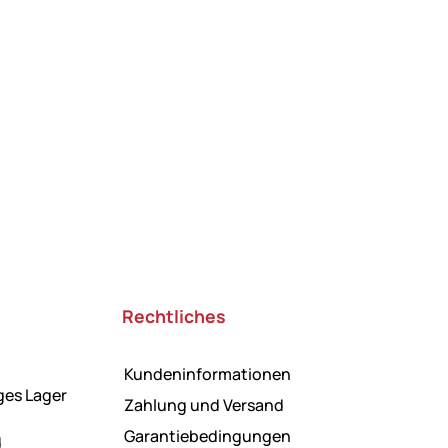
Rechtliches
Kundeninformationen
ges Lager
Zahlung und Versand
Garantiebedingungen
d