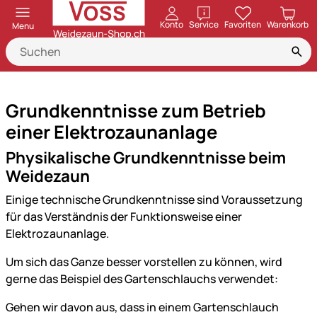
öffnen
Konto
Service
Favoriten
Warenkorb
Menu
Grundkenntnisse zum Betrieb
einer Elektrozaunanlage
Physikalische Grundkenntnisse beim
Weidezaun
Einige technische Grundkenntnisse sind Voraussetzung
für das Verständnis der Funktionsweise einer
Elektrozaunanlage.
Um sich das Ganze besser vorstellen zu können, wird
gerne das Beispiel des Gartenschlauchs verwendet:
Gehen wir davon aus, dass in einem Gartenschlauch