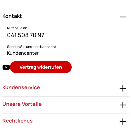
Kontakt
Rufen Sie an
041 508 70 97
Senden Sie uns eine Nachricht
Kundencenter
Vertrag widerrufen
Kundenservice
Unsere Vorteile
Rechtliches