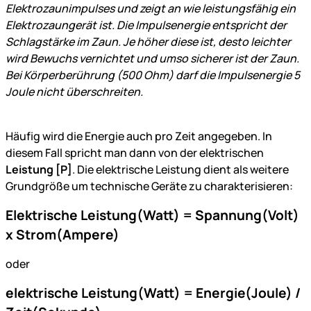
Elektrozaunimpulses und zeigt an wie leistungsfähig ein
Elektrozaungerät ist. Die Impulsenergie entspricht der
Schlagstärke im Zaun. Je höher diese ist, desto leichter
wird Bewuchs vernichtet und umso sicherer ist der Zaun.
Bei Körperberührung (500 Ohm) darf die Impulsenergie 5
Joule nicht überschreiten.
Häufig wird die Energie auch pro Zeit angegeben. In
diesem Fall spricht man dann von der elektrischen
Leistung [P]
. Die elektrische Leistung dient als weitere
Grundgröße um technische Geräte zu charakterisieren:
Elektrische Leistung(Watt) = Spannung(Volt)
x Strom(Ampere)
oder
elektrische Leistung(Watt) = Energie(Joule) /