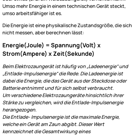
Umso mehr Energie in einem technischen Gerät steckt,
umso arbeitsfähiger ist es.
Die Energie ist eine physikalische Zustandsgröße, die sich
nicht messen, aber berechnen lässt:
Energie(Joule) = Spannung(Volt) x
Strom(Ampere) x Zeit(Sekunde)
Beim Elektrozaungerät ist häufig von „Ladeenergie“ und
„Entlade-Impulsenergie“ die Rede. Die Ladeenergie ist
dabei die Energie, die das Gerät aus der Steckdose oder
Batterie entnimmt und für sich selbst verbraucht.
Um verschiedene Elektrozaungeräte hinsichtlich ihrer
Stärke zu vergleichen, wird die Entlade-Impulsenergie
herangezogen.
Die Entlade- Impulsenergie ist die maximale Energie,
welche ein Gerät am Zaun abgibt. Dieser Wert
kennzeichnet die Gesamtwirkung eines