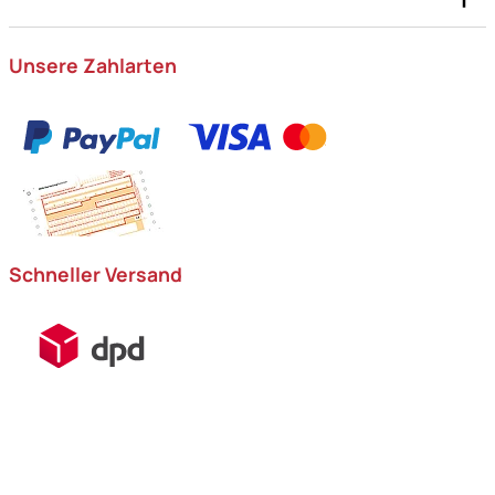
Unsere Zahlarten
Schneller Versand