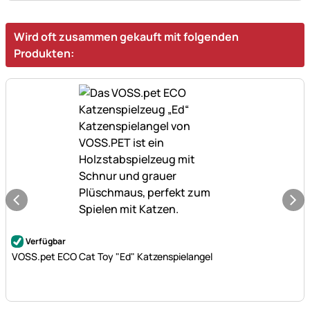
Wird oft zusammen gekauft mit folgenden
Produkten:
Noch keine Bewertungen abgegeben
Verfügbar
VOSS.pet ECO Cat Toy "Ed" Katzenspielangel