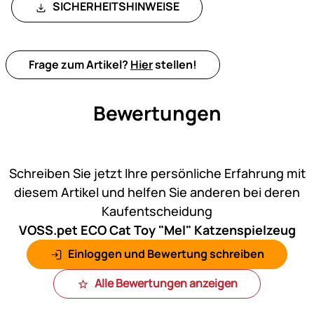
SICHERHEITSHINWEISE
Frage zum Artikel?
Hier
stellen!
Bewertungen
Noch keine Bewertungen ab
Schreiben Sie jetzt Ihre persönliche Erfahrung mit
diesem Artikel und helfen Sie anderen bei deren
Kaufentscheidung
VOSS.pet ECO Cat Toy "Mel" Katzenspielzeug
Einloggen und Bewertung schreiben
Alle Bewertungen anzeigen