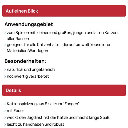
Auf einen Blick
Anwendungsgebiet:
zum Spielen mit kleinen und großen, jungen und alten Katzen
aller Rassen
geeignet für alle Katzenhalter, die auf umweltfreundliche
Materialien Wert legen
Besonderheiten:
natürlich und ungefährlich
hochwertig verarbeitet
Details
Katzenspielzeug aus Sisal zum "Fangen"
mit Feder
weckt den Jagdinstinkt der Katze und macht lange Spaß
leicht zu handhaben und robust