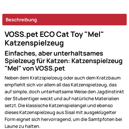
Beschreibung
VOSS.pet ECO Cat Toy "Mel"
Katzenspielzeug
Einfaches, aber unterhaltsames
Spielzeug für Katzen: Katzenspielzeug
"Mel" von VOSS.pet
Neben dem Kratzspielzeug oder auch dem Kratzbaum
empfiehlt sich vor allem all das Katzenspielzeug, das
auf simple, doch unterhaltsame Weise den Jagdinstinkt
der Stubentiger weckt und auf natürliche Materialien
setzt. Die klassische Katzenspielangel und ebenso
dieses Katzenspielzeug aus Sisal mit ausgeklügelter
Form eignet sich hervorragend, um die Samtpfoten bei
Laune zu halten.