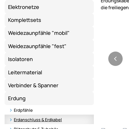
Elektronetze
Komplettsets
Weidezaunpfähle "mobil"
Weidezaunpfähle "fest"
Isolatoren
Leitermaterial
Verbinder & Spanner
Erdung
Erdpfähle
Erdanschluss & Erdkabel