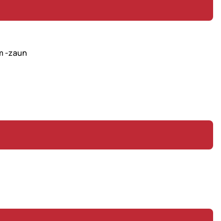
m -zaun