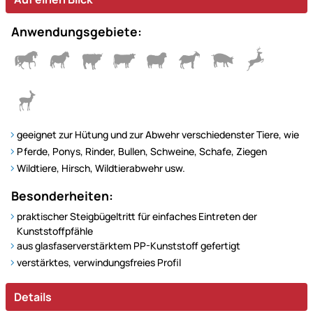
Anwendungsgebiete:
geeignet zur Hütung und zur Abwehr verschiedenster Tiere, wie
Pferde, Ponys, Rinder, Bullen, Schweine, Schafe, Ziegen
Wildtiere, Hirsch, Wildtierabwehr usw.
Besonderheiten:
praktischer Steigbügeltritt für einfaches Eintreten der
Kunststoffpfähle
aus glasfaserverstärktem PP-Kunststoff gefertigt
verstärktes, verwindungsfreies Profil
Details