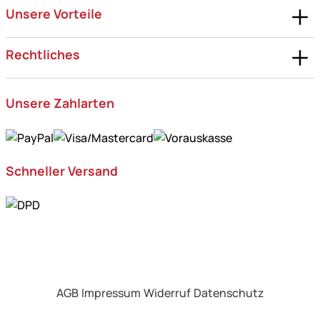
Unsere Vorteile
Rechtliches
Unsere Zahlarten
Schneller Versand
AGB
Impressum
Widerruf
Datenschutz