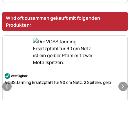
Wird oft zusammen gekauft mit folgenden
Produkten:
Noch keine Bewertungen abgegeben
Verfügbar
VOSS.farming Ersatzpfahl für 90 cm Netz, 2 Spitzen, gelb