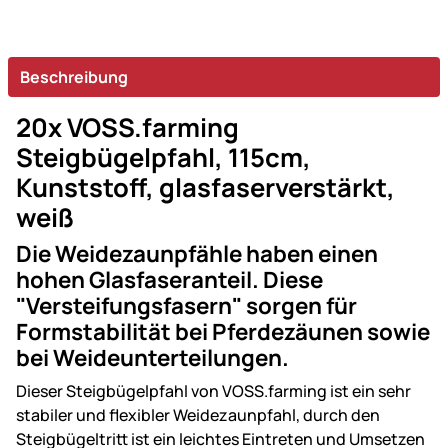
Beschreibung
20x VOSS.farming
Steigbügelpfahl, 115cm,
Kunststoff, glasfaserverstärkt,
weiß
Die Weidezaunpfähle haben einen
hohen Glasfaseranteil. Diese
"Versteifungsfasern" sorgen für
Formstabilität bei Pferdezäunen sowie
bei Weideunterteilungen.
Dieser Steigbügelpfahl von VOSS.farming ist ein sehr
stabiler und flexibler Weidezaunpfahl, durch den
Steigbügeltritt ist ein leichtes Eintreten und Umsetzen