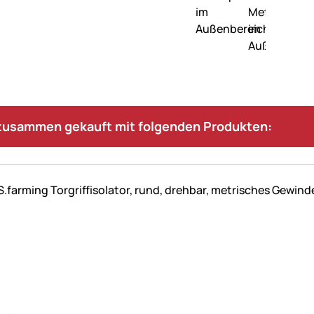
 zusammen gekauft mit folgenden Produkten: