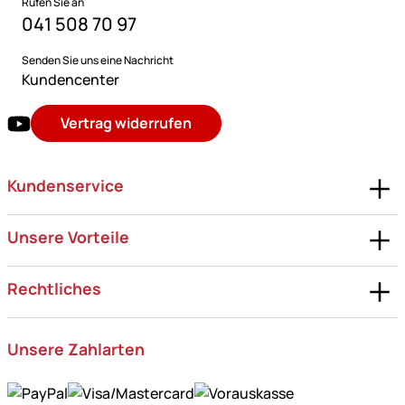
Rufen Sie an
041 508 70 97
Senden Sie uns eine Nachricht
Kundencenter
Vertrag widerrufen
Kundenservice
Unsere Vorteile
Rechtliches
Unsere Zahlarten