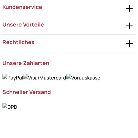
Kundenservice
Unsere Vorteile
Rechtliches
Unsere Zahlarten
Schneller Versand