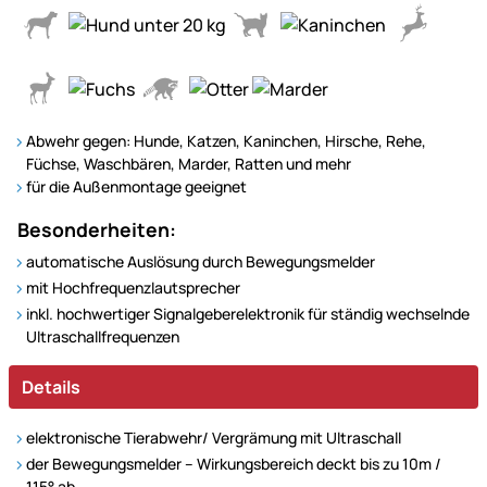
Abwehr gegen: Hunde, Katzen, Kaninchen, Hirsche, Rehe,
Füchse, Waschbären, Marder, Ratten und mehr
für die Außenmontage geeignet
Besonderheiten:
automatische Auslösung durch Bewegungsmelder
mit Hochfrequenzlautsprecher
inkl. hochwertiger Signalgeberelektronik für ständig wechselnde
Ultraschallfrequenzen
Details
elektronische Tierabwehr/ Vergrämung mit Ultraschall
der Bewegungsmelder – Wirkungsbereich deckt bis zu 10m /
115° ab