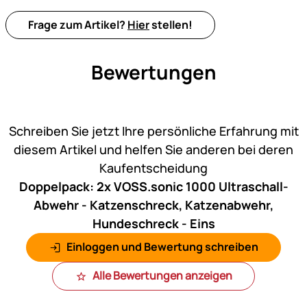
Frage zum Artikel?
Hier
stellen!
Bewertungen
Noch keine Bewertungen ab
Schreiben Sie jetzt Ihre persönliche Erfahrung mit
diesem Artikel und helfen Sie anderen bei deren
Kaufentscheidung
Doppelpack: 2x VOSS.sonic 1000 Ultraschall-
Abwehr - Katzenschreck, Katzenabwehr,
Hundeschreck - Eins
Einloggen und Bewertung schreiben
Alle Bewertungen anzeigen