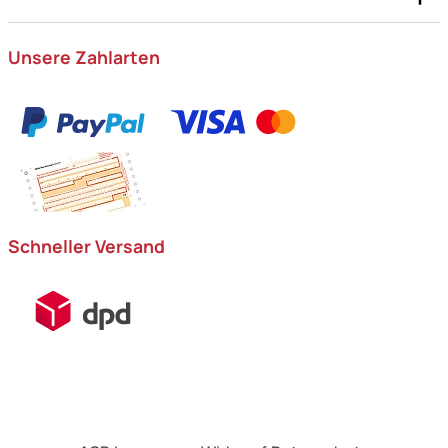
Unsere Zahlarten
Schneller Versand