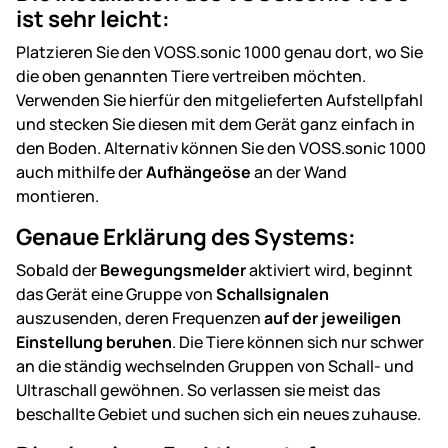
ist sehr leicht:
Platzieren Sie den VOSS.sonic 1000 genau dort, wo Sie
die oben genannten Tiere vertreiben möchten.
Verwenden Sie hierfür den mitgelieferten Aufstellpfahl
und stecken Sie diesen mit dem Gerät ganz einfach in
den Boden. Alternativ können Sie den VOSS.sonic 1000
auch mithilfe der
Aufhängeöse
an der Wand
montieren.
Genaue Erklärung des Systems:
Sobald der
Bewegungsmelder
aktiviert wird, beginnt
das Gerät eine Gruppe von
Schallsignalen
auszusenden, deren Frequenzen
auf der jeweiligen
Einstellung beruhen
. Die Tiere können sich nur schwer
an die ständig wechselnden Gruppen von Schall- und
Ultraschall gewöhnen. So verlassen sie meist das
beschallte Gebiet und suchen sich ein neues zuhause.