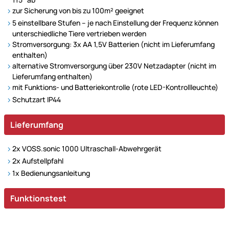
zur Sicherung von bis zu 100m² geeignet
5 einstellbare Stufen – je nach Einstellung der Frequenz können
unterschiedliche Tiere vertrieben werden
Stromversorgung: 3x AA 1,5V Batterien (nicht im Lieferumfang
enthalten)
alternative Stromversorgung über 230V Netzadapter (nicht im
Lieferumfang enthalten)
mit Funktions- und Batteriekontrolle (rote LED-Kontrollleuchte)
Schutzart IP44
Lieferumfang
2x VOSS.sonic 1000 Ultraschall-Abwehrgerät
2x Aufstellpfahl
1x Bedienungsanleitung
Funktionstest