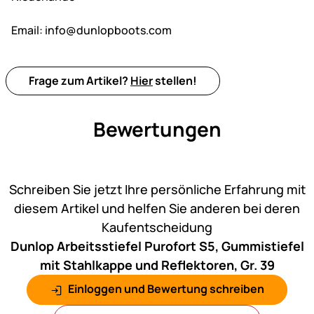
Email:
info@dunlopboots.com
Frage zum Artikel?
Hier
stellen!
Bewertungen
Noch keine Bewertungen ab
Schreiben Sie jetzt Ihre persönliche Erfahrung mit
diesem Artikel und helfen Sie anderen bei deren
Kaufentscheidung
Dunlop Arbeitsstiefel Purofort S5, Gummistiefel
mit Stahlkappe und Reflektoren, Gr. 39
Einloggen und Bewertung schreiben