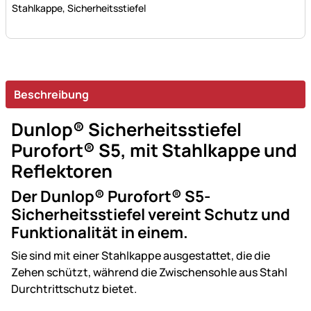
Stahlkappe, Sicherheitsstiefel
Beschreibung
Dunlop® Sicherheitsstiefel
Purofort® S5, mit Stahlkappe und
Reflektoren
Der Dunlop® Purofort® S5-
Sicherheitsstiefel vereint Schutz und
Funktionalität in einem.
Sie sind mit einer Stahlkappe ausgestattet, die die
Zehen schützt, während die Zwischensohle aus Stahl
Durchtrittschutz bietet.