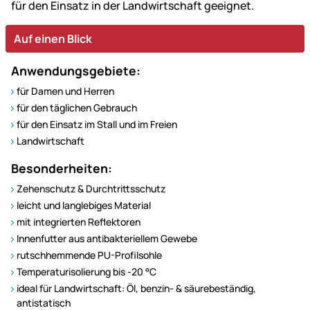
für den Einsatz in der Landwirtschaft geeignet.
Auf einen Blick
Anwendungsgebiete:
für Damen und Herren
für den täglichen Gebrauch
für den Einsatz im Stall und im Freien
Landwirtschaft
Besonderheiten:
Zehenschutz & Durchtrittsschutz
leicht und langlebiges Material
mit integrierten Reflektoren
Innenfutter aus antibakteriellem Gewebe
rutschhemmende PU-Profilsohle
Temperaturisolierung bis -20 °C
ideal für Landwirtschaft: Öl, benzin- & säurebeständig,
antistatisch