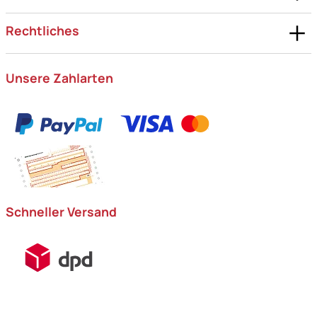
Rechtliches
Unsere Zahlarten
Schneller Versand