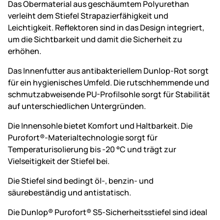
Das Obermaterial aus geschäumtem Polyurethan
verleiht dem Stiefel Strapazierfähigkeit und
Leichtigkeit. Reflektoren sind in das Design integriert,
um die Sichtbarkeit und damit die Sicherheit zu
erhöhen.
Das Innenfutter aus antibakteriellem Dunlop-Rot sorgt
für ein hygienisches Umfeld. Die rutschhemmende und
schmutzabweisende PU-Profilsohle sorgt für Stabilität
auf unterschiedlichen Untergründen.
Die Innensohle bietet Komfort und Haltbarkeit. Die
Purofort®-Materialtechnologie sorgt für
Temperaturisolierung bis -20 °C und trägt zur
Vielseitigkeit der Stiefel bei.
Die Stiefel sind bedingt öl-, benzin- und
säurebeständig und antistatisch.
Die Dunlop® Purofort® S5-Sicherheitsstiefel sind ideal