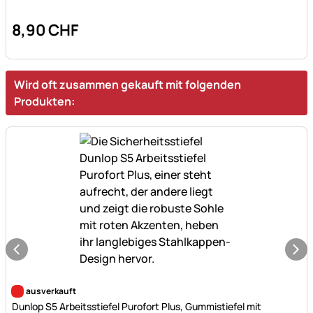
8
,
90
CHF
Wird oft zusammen gekauft mit folgenden
Produkten:
Noch keine Bewertungen abgegeben
ausverkauft
Dunlop S5 Arbeitsstiefel Purofort Plus, Gummistiefel mit