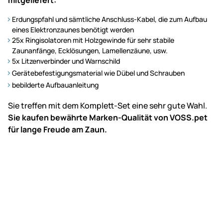
mitgeliefert:
Erdungspfahl und sämtliche Anschluss-Kabel, die zum Aufbau
eines Elektronzaunes benötigt werden
25x Ringisolatoren mit Holzgewinde für sehr stabile
Zaunanfänge, Ecklösungen, Lamellenzäune, usw.
5x Litzenverbinder und Warnschild
Gerätebefestigungsmaterial wie Dübel und Schrauben
bebilderte Aufbauanleitung
Sie treffen mit dem Komplett-Set eine sehr gute Wahl.
Sie kaufen bewährte Marken-Qualität von VOSS.pet
für lange Freude am Zaun.