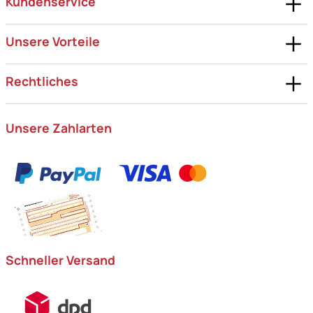
Kundenservice
Unsere Vorteile
Rechtliches
Unsere Zahlarten
Schneller Versand