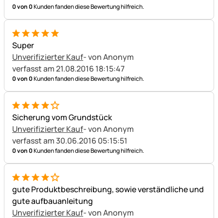
0 von 0
Kunden fanden diese Bewertung hilfreich.
5 von 5
Super
Unverifizierter Kauf
- von Anonym
verfasst am 21.08.2016 18:15:47
0 von 0
Kunden fanden diese Bewertung hilfreich.
4 von 5
Sicherung vom Grundstück
Unverifizierter Kauf
- von Anonym
verfasst am 30.06.2016 05:15:51
0 von 0
Kunden fanden diese Bewertung hilfreich.
4 von 5
gute Produktbeschreibung, sowie verständliche und
gute aufbauanleitung
Unverifizierter Kauf
- von Anonym