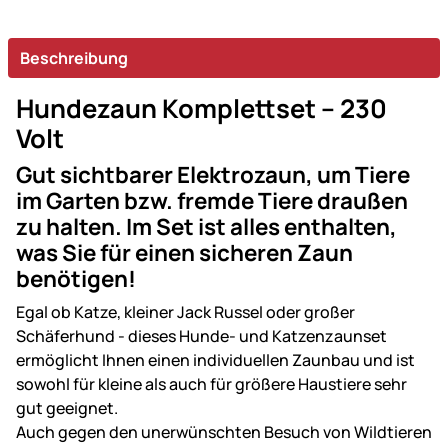
Beschreibung
Hundezaun Komplettset – 230
Volt
Gut sichtbarer Elektrozaun, um Tiere
im Garten bzw. fremde Tiere draußen
zu halten. Im Set ist alles enthalten,
was Sie für einen sicheren Zaun
benötigen!
Egal ob Katze, kleiner Jack Russel oder großer
Schäferhund - dieses Hunde- und Katzenzaunset
ermöglicht Ihnen einen individuellen Zaunbau und ist
sowohl für kleine als auch für größere Haustiere sehr
gut geeignet.
Auch gegen den unerwünschten Besuch von Wildtieren