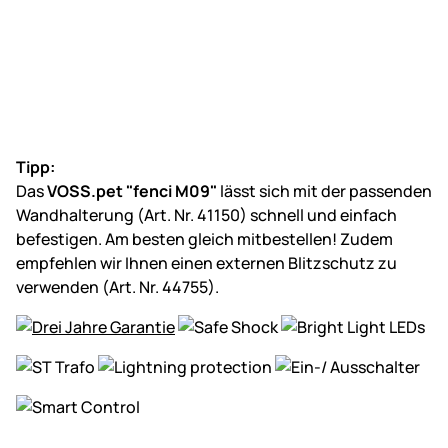
Tipp:
Das
VOSS.pet "fenci M09"
lässt sich mit der passenden
Wandhalterung (Art. Nr. 41150) schnell und einfach
befestigen. Am besten gleich mitbestellen! Zudem
empfehlen wir Ihnen einen externen Blitzschutz zu
verwenden (Art. Nr. 44755).