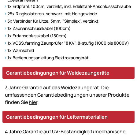
1x Erdpfahl, 100cm, verzinkt, inkl. Edelstahl-Anschlussschraube
25x Ringisolatoren, schwarz, mit Holzgewinde
5x Verbinder für Litze, 3mm, "Simplex", verzinkt
1x Zaunanschlusskabel (100cm)
1x Erdanschlusskabel (150cm)
1x VOSS.farming Zaunprüfer "8 KV", 8-stufig (1000 bis 8000V)
1x Warnschild
1x Bedienungsanleitung Elektrozaungerät
Garantiebedingungen für Weidezaungeräte
3 Jahre Garantie auf das Weidezaungerät. Die
umfassenden Garantiebedingungen unserer Produkte
finden Sie
hier
.
Garantiebedingungen für Leitermaterialien
4 Jahre Garantie auf UV-Beständigkeit/mechanische