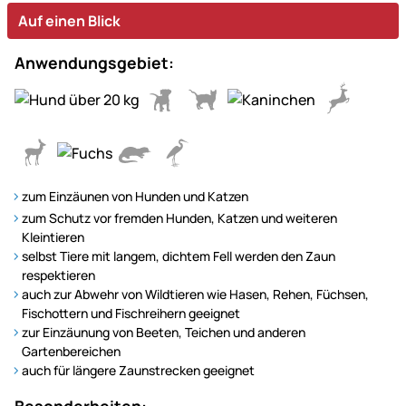
Auf einen Blick
Anwendungsgebiet:
zum Einzäunen von Hunden und Katzen
zum Schutz vor fremden Hunden, Katzen und weiteren
Kleintieren
selbst Tiere mit langem, dichtem Fell werden den Zaun
respektieren
auch zur Abwehr von Wildtieren wie Hasen, Rehen, Füchsen,
Fischottern und Fischreihern geeignet
zur Einzäunung von Beeten, Teichen und anderen
Gartenbereichen
auch für längere Zaunstrecken geeignet