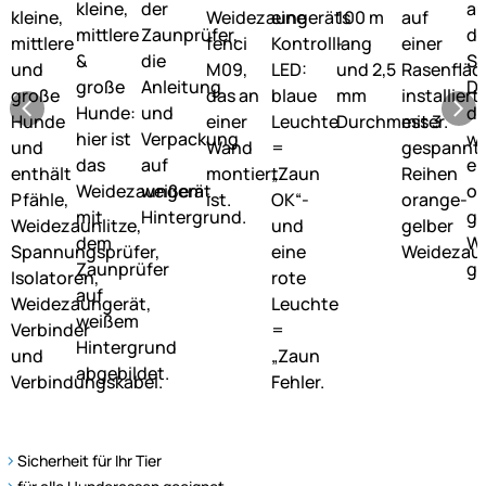
Sicherheit für Ihr Tier