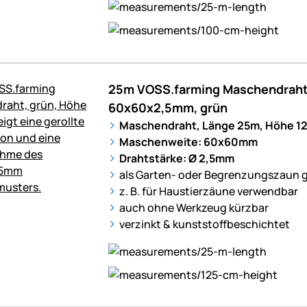
25m VOSS.farming Maschendraht
60x60x2,5mm, grün
Maschendraht, Länge 25m, Höhe 12
Maschenweite: 60x60mm
Drahtstärke: Ø 2,5mm
als Garten- oder Begrenzungszaun 
z. B. für Haustierzäune verwendbar
auch ohne Werkzeug kürzbar
verzinkt & kunststoffbeschichtet