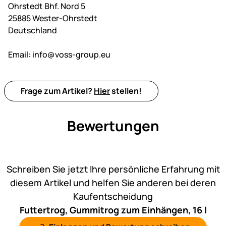
Ohrstedt Bhf. Nord 5
25885 Wester-Ohrstedt
Deutschland
Email:
info@voss-group.eu
Frage zum Artikel?
Hier
stellen!
Bewertungen
Noch keine Bewertungen ab
Schreiben Sie jetzt Ihre persönliche Erfahrung mit
diesem Artikel und helfen Sie anderen bei deren
Kaufentscheidung
Futtertrog, Gummitrog zum Einhängen, 16 l