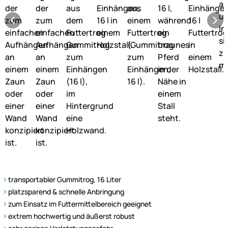
transportabler Gummitrog, 16 Liter
platzsparend & schnelle Anbringung
zum Einsatz im Futtermittelbereich geeignet
extrem hochwertig und äußerst robust