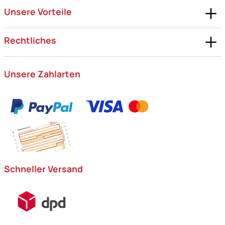
Unsere Vorteile
Rechtliches
Unsere Zahlarten
Schneller Versand