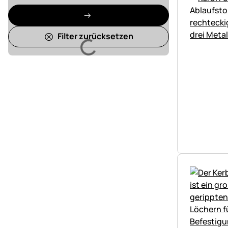
Filter zurücksetzen
Lädt