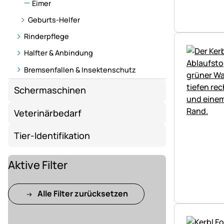
Eimer
Geburts-Helfer
Rinderpflege
Halfter & Anbindung
Bremsenfallen & Insektenschutz
Schermaschinen
Veterinärbedarf
Tier-Identifikation
Aktive Filter
Alle Filter zurücksetzen