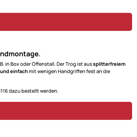
Wandmontage.
. B. in Box oder Offenstall. Der Trog ist aus
splitterfreiem
 und einfach
mit wenigen Handgriffen fest an die
116 dazu bestellt werden.