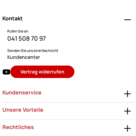
Kontakt
Rufen Sie an
041 508 70 97
Senden Sie uns eine Nachricht
Kundencenter
Vertrag widerrufen
Kundenservice
Unsere Vorteile
Rechtliches