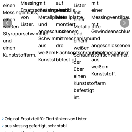
Original-Ersatzteil für Tiertränken von Lister
aus Messing gefertigt, sehr stabil