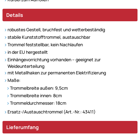
Details
robustes Gestell, bruchfest und wetterbeständig
stabile Kunststofftrommel, austauschbar
Trommel feststellbar, kein Nachlaufen
in der EU hergestellt
Einhängevorrichtung vorhanden – geeignet zur
Weideunterteilung
mit Metallhaken zur permanenten Elektrifizierung
Maße:
Trommelbreite außen: 9,5cm
Trommelbreite innen: 8cm
Trommeldurchmesser: 18cm
Ersatz-/Austauschtrommel (Art.-Nr.: 43411)
Lieferumfang