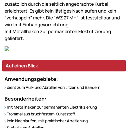
zusätzlich durch die seitlich angebrachte Kurbel
erleichtert. Es gibt kein lästiges Nachlaufen und kein
"verhaspeln" mehr. Die "WZ 27 MH" ist feststellbar und
wird mit Einhängevorrichtung
mit Metallhaken zur permanenten Elektrifizierung
geliefert.
Auf einen Blick
Anwendungsgebiete:
dient zum Auf- und Abrollen von Litzen und Bändern
Besonderheiten:
mit Metallhaken zur permanenten Elektrifizierung
Trommel aus bruchfestem Kunststoff
kein Nachlaufen, mit praktischer Arretierung
Kurbel zum Aufrollen