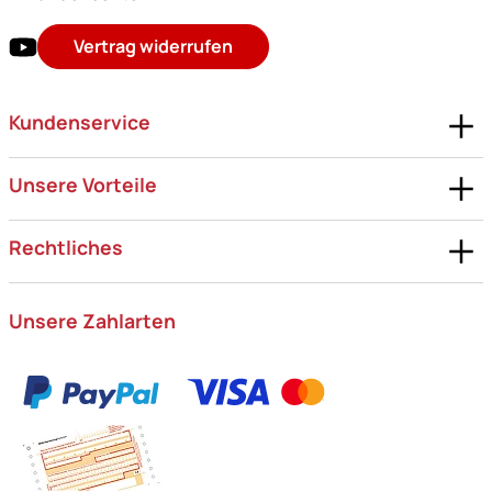
Vertrag widerrufen
Kundenservice
Unsere Vorteile
Rechtliches
Unsere Zahlarten