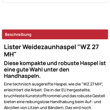
Beschreibung
Lister Weidezaunhaspel "WZ 27
MH"
Diese kompakte und robuste Haspel ist
eine gute Wahl unter den
Handhaspeln.
Eine technisch ausgereifte Haspel, wie die "WZ 27 MH",
erleichtert die Arbeit. Die in der EU hergestellte,
bruchfeste Kunststofftrommel und das robuste Gestell
bieten eine reibungslose Handhabung beim Auf- und
Abrollen von Litzen und Bändern. Das wird noch