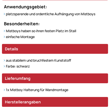
Anwendungsgebiet:
platzsparende und ordentliche Aufhängung von Mistboys
Besonderheiten:
Mistboys haben so ihren festen Platz im Stall
einfache Montage
Details
aus stabilem und bruchfestem Kunststoff
Farbe: schwarz
Lieferumfang
1x Mistboy Halterung für Wandmontage
Herstellerangaben