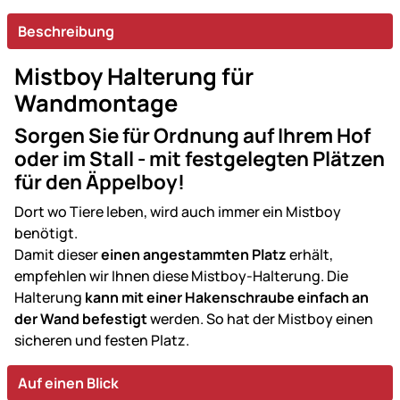
Beschreibung
Mistboy Halterung für
Wandmontage
Sorgen Sie für Ordnung auf Ihrem Hof
oder im Stall - mit festgelegten Plätzen
für den Äppelboy!
Dort wo Tiere leben, wird auch immer ein Mistboy
benötigt.
Damit dieser
einen angestammten Platz
erhält,
empfehlen wir Ihnen diese Mistboy-Halterung. Die
Halterung
kann mit einer Hakenschraube einfach an
der Wand befestigt
werden. So hat der Mistboy einen
sicheren und festen Platz.
Auf einen Blick