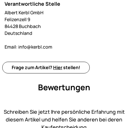
Verantwortliche Stelle
Albert Kerbl GmbH
Felizenzell 9
84428 Buchbach
Deutschland
Email:
info@kerbl.com
Frage zum Artikel?
Hier
stellen!
Bewertungen
Noch keine Bewertungen ab
Schreiben Sie jetzt Ihre persönliche Erfahrung mit
diesem Artikel und helfen Sie anderen bei deren
Kaufentscheidung