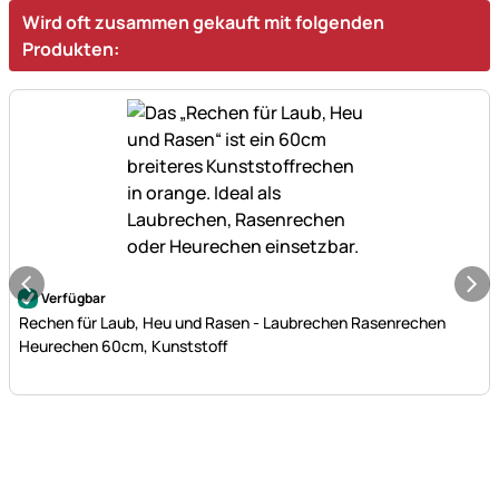
Wird oft zusammen gekauft mit folgenden
Produkten:
Noch keine Bewertungen abgegeben
Verfügbar
Rechen für Laub, Heu und Rasen - Laubrechen Rasenrechen
Heurechen 60cm, Kunststoff