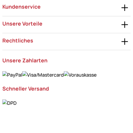
Kundenservice
Unsere Vorteile
Rechtliches
Unsere Zahlarten
Schneller Versand