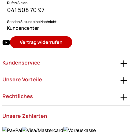
Rufen Sie an
041 508 70 97
Senden Sie uns eine Nachricht
Kundencenter
Vertrag widerrufen
Kundenservice
Unsere Vorteile
Rechtliches
Unsere Zahlarten