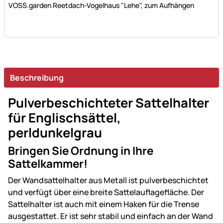
VOSS.garden Reetdach-Vogelhaus "Lehe", zum Aufhängen
Beschreibung
Pulverbeschichteter Sattelhalter
für Englischsättel,
perldunkelgrau
Bringen Sie Ordnung in Ihre
Sattelkammer!
Der Wandsattelhalter aus Metall ist pulverbeschichtet
und verfügt über eine breite Sattelauflagefläche. Der
Sattelhalter ist auch mit einem Haken für die Trense
ausgestattet. Er ist sehr stabil und einfach an der Wand