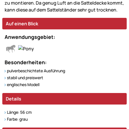
zu montieren. Da genug Luft an die Satteldecke kommt,
kann diese auf dem Sattelständer sehr gut trocknen.
Auf einen Blick
Anwendungsgebiet:
Besonderheiten:
pulverbeschichtete Ausführung
stabil und preiswert
englisches Modell
Details
Länge: 56 cm
Farbe: grau