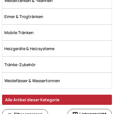
Weidetränken & -Wannen
Eimer & Trogtränken
Mobile Tränken
Heizgeräte & Heizsysteme
Tränke-Zubehör
Weidefässer & Wassertonnen
Alle Artikel dieser Kategorie