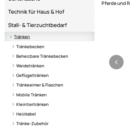
Technik für Haus & Hof
Stall- & Tierzuchtbedarf
Tränken
Tränkebecken
Beheizbare Tränkebecken
Weidetränken
Geflügeltränken
Tränkeeimer & Flaschen
Mobile Tränken
Kleintiertränken
Heizkabel
Tränke-Zubehör