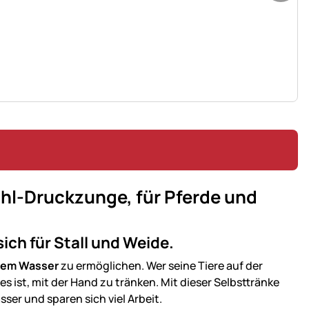
hl-Druckzunge, für Pferde und
ich für Stall und Weide.
hem Wasser
zu ermöglichen. Wer seine Tiere auf der
es ist, mit der Hand zu tränken. Mit dieser Selbsttränke
er und sparen sich viel Arbeit.