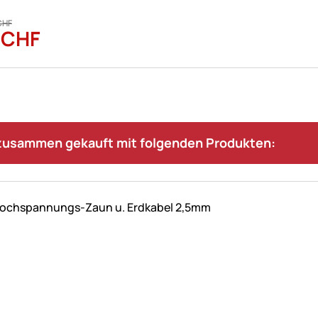
CHF
CHF
 zusammen gekauft mit folgenden Produkten: