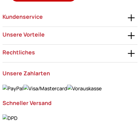
Kundenservice
Unsere Vorteile
Rechtliches
Unsere Zahlarten
Schneller Versand