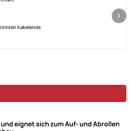
rzinnten Kabelende
 und eignet sich zum Auf- und Abrollen