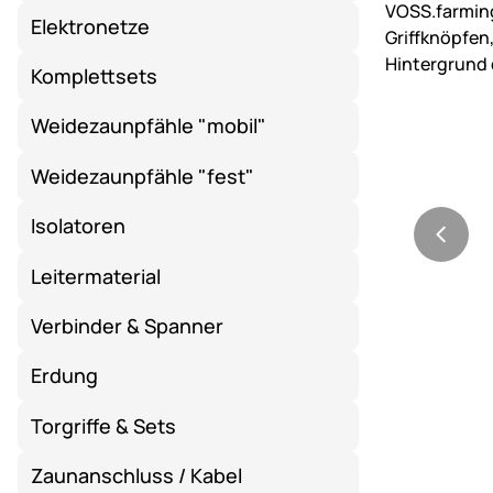
Elektronetze
Komplettsets
Weidezaunpfähle "mobil"
Weidezaunpfähle "fest"
Isolatoren
Leitermaterial
Verbinder & Spanner
Erdung
Torgriffe & Sets
Zaunanschluss / Kabel