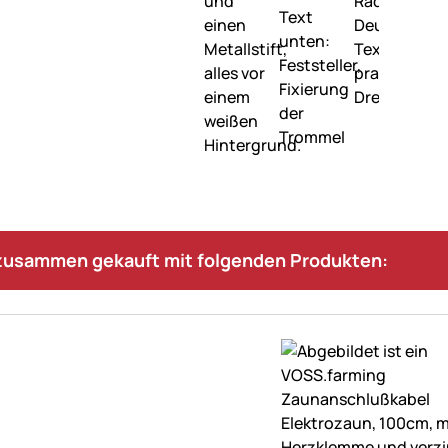
 zusammen gekauft mit folgenden Produkten: