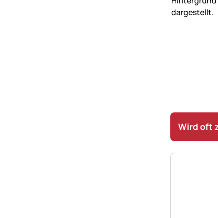
Wird oft