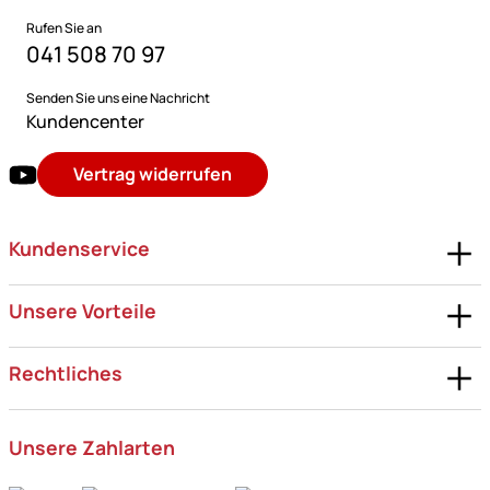
Rufen Sie an
041 508 70 97
Senden Sie uns eine Nachricht
Kundencenter
Vertrag widerrufen
Kundenservice
Unsere Vorteile
Rechtliches
Unsere Zahlarten