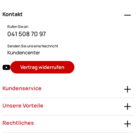
Kontakt
Rufen Sie an
041 508 70 97
Senden Sie uns eine Nachricht
Kundencenter
Vertrag widerrufen
Kundenservice
Unsere Vorteile
Rechtliches