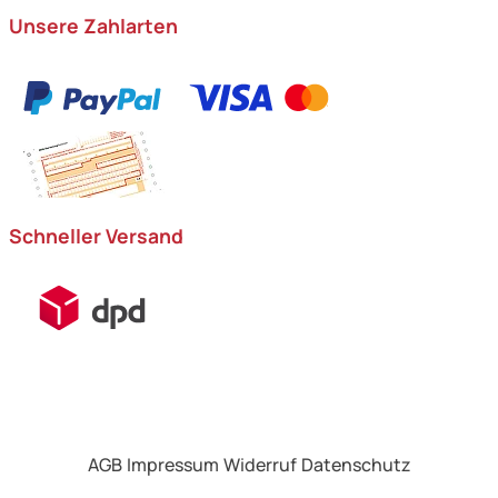
Unsere Zahlarten
Schneller Versand
AGB
Impressum
Widerruf
Datenschutz