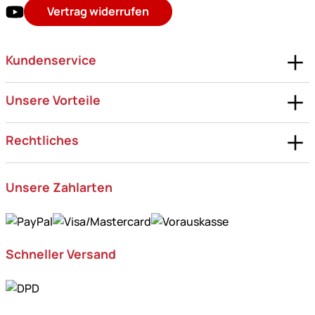
Vertrag widerrufen
Kundenservice
Unsere Vorteile
Rechtliches
Unsere Zahlarten
Schneller Versand