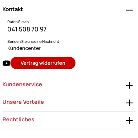
Kontakt
Rufen Sie an
041 508 70 97
Senden Sie uns eine Nachricht
Kundencenter
Vertrag widerrufen
Kundenservice
Unsere Vorteile
Rechtliches