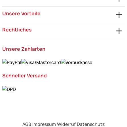
Unsere Vorteile
Rechtliches
Unsere Zahlarten
Schneller Versand
AGB
Impressum
Widerruf
Datenschutz