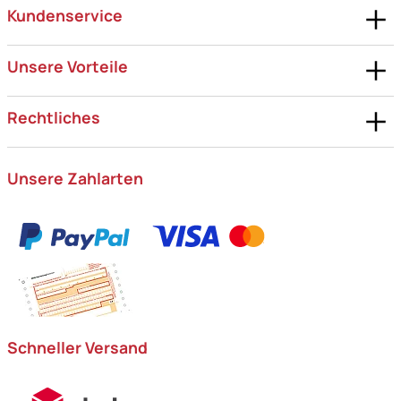
Kundenservice
Unsere Vorteile
Rechtliches
Unsere Zahlarten
Schneller Versand