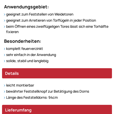
Anwendungsgebiet:
geeignet zum Feststellen von Weidetoren
geeignet zum Arretieren von Torflügeln in jeder Position
beim Öffnen eines zweiflügeligen Tores lässt sich eine Torhälfte
fixieren
Besonderheiten:
komplett feuerverzinkt
sehr einfach in der Anwendung
solide, stabil und langlebig
Details
leicht montierbar
bewährter Feststellknopf zur Betätigung des Dorns
Länge des Feststelldorns: 94cm
Lieferumfang