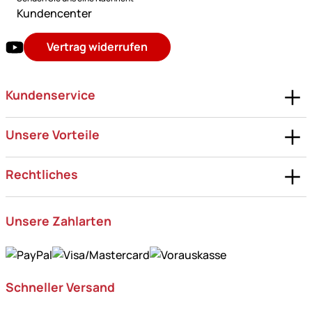
Kundencenter
Vertrag widerrufen
Kundenservice
Unsere Vorteile
Rechtliches
Unsere Zahlarten
Schneller Versand