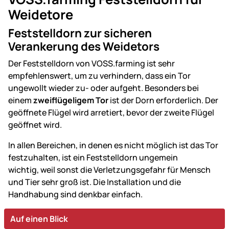
Weidetore
Feststelldorn zur sicheren
Verankerung des Weidetors
Der Feststelldorn von VOSS.farming ist sehr
empfehlenswert, um zu verhindern, dass ein Tor
ungewollt wieder zu- oder aufgeht. Besonders bei
einem
zweiflügeligem Tor
ist der Dorn erforderlich. Der
geöffnete Flügel wird arretiert, bevor der zweite Flügel
geöffnet wird.
In allen Bereichen, in denen es nicht möglich ist das Tor
festzuhalten, ist ein Feststelldorn ungemein
wichtig, weil sonst die Verletzungsgefahr für Mensch
und Tier sehr groß ist. Die Installation und die
Handhabung sind denkbar einfach.
Auf einen Blick