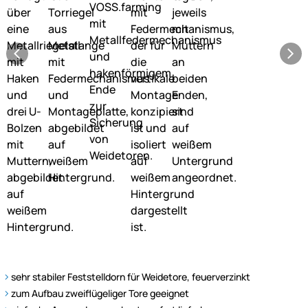
sehr stabiler Feststelldorn für Weidetore, feuerverzinkt
zum Aufbau zweiflügeliger Tore geeignet