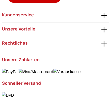
Kundenservice
Unsere Vorteile
Rechtliches
Unsere Zahlarten
Schneller Versand