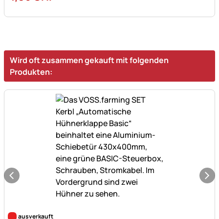
Wird oft zusammen gekauft mit folgenden
Produkten:
Noch keine Bewertungen abgegeben
ausverkauft