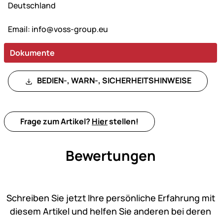
Deutschland
Email:
info@voss-group.eu
Dokumente
BEDIEN-, WARN-, SICHERHEITSHINWEISE
Frage zum Artikel?
Hier
stellen!
Bewertungen
Noch keine Bewertungen ab
Schreiben Sie jetzt Ihre persönliche Erfahrung mit
diesem Artikel und helfen Sie anderen bei deren