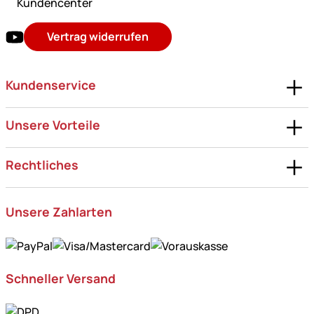
Kundencenter
Vertrag widerrufen
Kundenservice
Unsere Vorteile
Rechtliches
Unsere Zahlarten
Schneller Versand