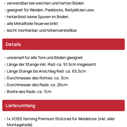
verwendbar bei weichen und harten Böden
geeignet für Weiden, Paddocks, Reitplätzen usw.
hinterlässt keine Spuren im Boden
alle Metallteile feuerverzinkt
leicht montierbar und höhenverstellbar
Details
universell für alle Tore und Böden geeignet
Länge der Stange inkl. Rad: ca. 91,5cm insgesamt
Länge Stange bis Anschlag Rad: ca. 65,5cm
Durchmesser des Rohres: ca. 3cm
Durchmesser des Rads: ca. 26cm
Breite des Rads: ca. 7cm
Lieferumfang
1x VOSS.farming Premium Stützrad für Weidetore (inkl. aller
Montageteile)