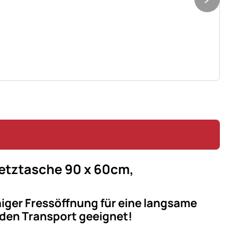
etztasche 90 x 60cm,
iger Fressöffnung für eine langsame
 den Transport geeignet!