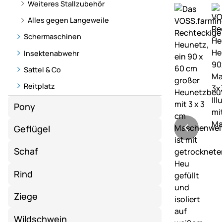
Weiteres Stallzubehör
Alles gegen Langeweile
Schermaschinen
Insektenabwehr
Sattel & Co
Reitplatz
Pony
Geflügel
Schaf
Rind
Ziege
Wildschwein