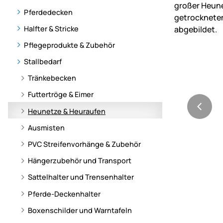
Pferdedecken
Halfter & Stricke
Pflegeprodukte & Zubehör
Stallbedarf
Tränkebecken
Futtertröge & Eimer
Heunetze & Heuraufen
Ausmisten
PVC Streifenvorhänge & Zubehör
Hängerzubehör und Transport
Sattelhalter und Trensenhalter
Pferde-Deckenhalter
Boxenschilder und Warntafeln