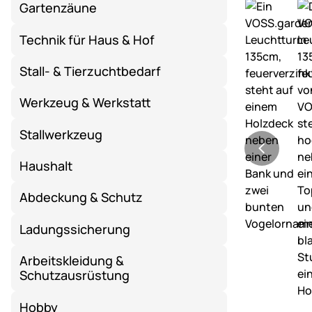
Gartenzäune
Technik für Haus & Hof
Stall- & Tierzuchtbedarf
Werkzeug & Werkstatt
Stallwerkzeug
Haushalt
Abdeckung & Schutz
Ladungssicherung
Arbeitskleidung &
Schutzausrüstung
Hobby