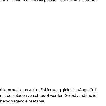
tturm auch aus weiter Entfernung gleich ins Auge fällt.
f mit dem Boden verschraubt werden. Selbstverständlich
u, hervorragend einsetzbar!