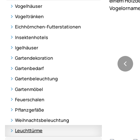
Vogelhäuser
Vogeltränken
Eichhörnchen-Futterstationen
Insektenhotels
Igelhäuser
Gartendekoration
Gartenbedarf
Gartenbeleuchtung
Gartenmöbel
Feuerschalen
Pflanzgefäße
Weihnachtsbeleuchtung
Leuchttürme