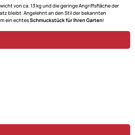
icht von ca. 13 kg und die geringe Angriffsfläche der
atz bleibt. Angelehnt an den Stil der bekannten
rm ein echtes
Schmuckstück für Ihren Garten
!