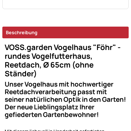
Beschreibung
VOSS.garden Vogelhaus "Föhr" -
rundes Vogelfutterhaus,
Reetdach, Ø 65cm (ohne
Ständer)
Unser Vogelhaus mit hochwertiger
Reetdachverarbeitung passt mit
seiner natürlichen Optik in den Garten!
Der neue Lieblingsplatz Ihrer
gefiederten Gartenbewohner!