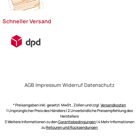
Schneller Versand
AGB
Impressum
Widerruf
Datenschutz
* Preisangaben inkl. gesetzl. MwSt., Zöllen und zzgl.
Versandkosten
1 Ursprünglicher Preis des Händlers | 2 Unverbindliche Preisempfehlung des
Herstellers
3 Weitere Informationen zu den
Garantiebedingungen
| 4 Mehr Informationen
zu
Retouren und Rücksendungen