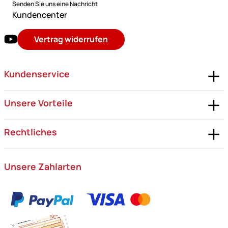
Senden Sie uns eine Nachricht
Kundencenter
Vertrag widerrufen
Kundenservice
Unsere Vorteile
Rechtliches
Unsere Zahlarten