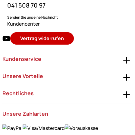
041 508 70 97
Senden Sie uns eine Nachricht
Kundencenter
Vertrag widerrufen
Kundenservice
Unsere Vorteile
Rechtliches
Unsere Zahlarten