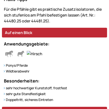
Für die Pfähle gibt es praktische Zusatzisolatoren, die
sich stufenlos am Pfahl befestigen lassen (Art. Nr.:
44480.25 oder 44481.25).
Auf einen Blick
Anwendungsgebiete:
Ponys/Pferde
Wildtierabwehr
Besonderheiten:
sehr hochwertiger Kunststoff, frostfest
sehr gute Standfestigkeit
Doppeltritt, sicheres Eintreten