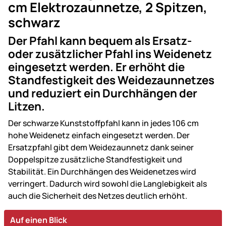
cm Elektrozaunnetze, 2 Spitzen,
schwarz
Der Pfahl kann bequem als Ersatz-
oder zusätzlicher Pfahl ins Weidenetz
eingesetzt werden. Er erhöht die
Standfestigkeit des Weidezaunnetzes
und reduziert ein Durchhängen der
Litzen.
Der schwarze Kunststoffpfahl kann in jedes 106 cm
hohe Weidenetz einfach eingesetzt werden. Der
Ersatzpfahl gibt dem Weidezaunnetz dank seiner
Doppelspitze zusätzliche Standfestigkeit und
Stabilität. Ein Durchhängen des Weidenetzes wird
verringert. Dadurch wird sowohl die Langlebigkeit als
auch die Sicherheit des Netzes deutlich erhöht.
Auf einen Blick