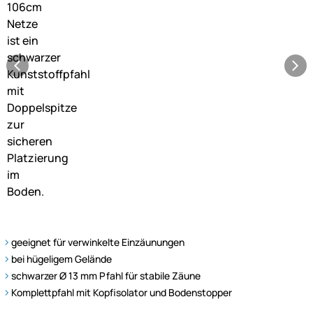
geeignet für verwinkelte Einzäunungen
bei hügeligem Gelände
schwarzer Ø 13 mm Pfahl für stabile Zäune
Komplettpfahl mit Kopfisolator und Bodenstopper