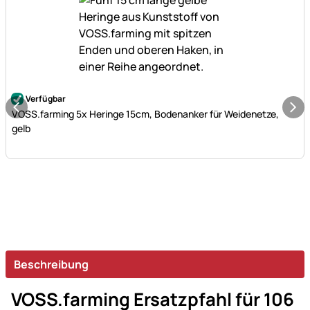
Noch keine Bewertungen abgegeben
Verfügbar
VOSS.farming 5x Heringe 15cm, Bodenanker für Weidenetze,
gelb
Beschreibung
VOSS.farming Ersatzpfahl für 106