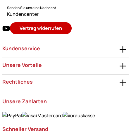
Senden Sie uns eine Nachricht
Kundencenter
Vertrag widerrufen
Kundenservice
Unsere Vorteile
Rechtliches
Unsere Zahlarten
Schneller Versand