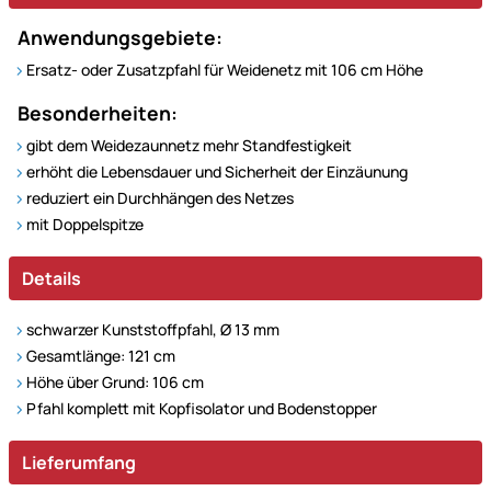
Anwendungsgebiete:
Ersatz- oder Zusatzpfahl für Weidenetz mit 106 cm Höhe
Besonderheiten:
gibt dem Weidezaunnetz mehr Standfestigkeit
erhöht die Lebensdauer und Sicherheit der Einzäunung
reduziert ein Durchhängen des Netzes
mit Doppelspitze
Details
schwarzer Kunststoffpfahl, Ø 13 mm
Gesamtlänge: 121 cm
Höhe über Grund: 106 cm
Pfahl komplett mit Kopfisolator und Bodenstopper
Lieferumfang