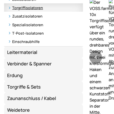
Torgriffisolatoren
Zusatzisolatoren
Spezialisolatoren
T-Post-Isolatoren
Einschraubhilfe
Leitermaterial
Verbinder & Spanner
Erdung
Torgriffe & Sets
Zaunanschluss / Kabel
Weidetore