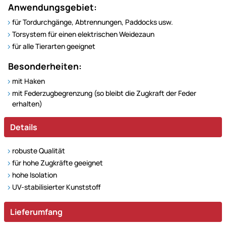
Anwendungsgebiet:
für Tordurchgänge, Abtrennungen, Paddocks usw.
Torsystem für einen elektrischen Weidezaun
für alle Tierarten geeignet
Besonderheiten:
mit Haken
mit Federzugbegrenzung (so bleibt die Zugkraft der Feder
erhalten)
Details
robuste Qualität
für hohe Zugkräfte geeignet
hohe Isolation
UV-stabilisierter Kunststoff
Lieferumfang