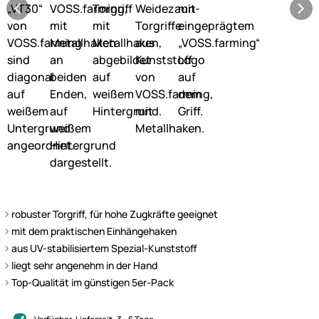
robuster Torgriff, für hohe Zugkräfte geeignet
mit dem praktischen Einhängehaken
aus UV-stabilisiertem Spezial-Kunststoff
liegt sehr angenehm in der Hand
Top-Qualität im günstigen 5er-Pack