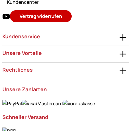
Kundencenter
Vertrag widerrufen
Kundenservice
Unsere Vorteile
Rechtliches
Unsere Zahlarten
Schneller Versand